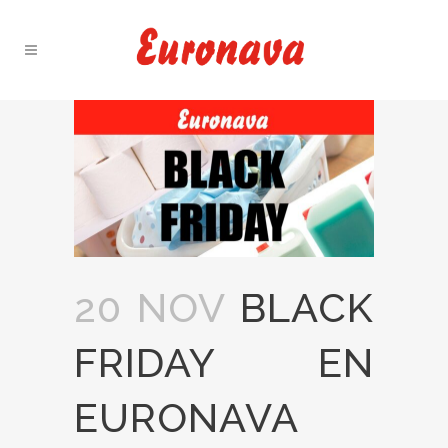
20 NOV
BLACK
FRIDAY EN
EURONAVA