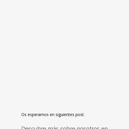
Os esperamos en siguientes post.
Descubre más sobre nosotros en