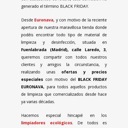
generado el término BLACK FRIDAY.
Desde
Euronava
, y con motivo de la reciente
apertura de nuestra maravillosa tienda donde
podéis encontrar todo tipo de material de
limpieza y desinfección, situada en
Fuenlabrada (Madrid), calle Laredo, 3
,
queremos compartir con todos nuestros
clientes y amigos la circunstancia, y
realizando unas
ofertas y precios
especiales
con motivo del
BLACK FRIDAY
EURONAVA
, para todos aquellos productos
de limpieza que comercializados desde hace
ya varias décadas.
Hacemos especial hincapié en los
limpiadores ecológicos
. De todos es