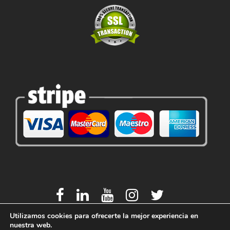
Utilizamos cookies para ofrecerte la mejor experiencia en
nuestra web.