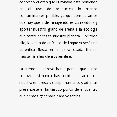
conocido el afán que Euronava está poniendo
en el uso de productos lo menos
contaminantes posible, ya que consideramos
que hay que ir disminuyendo estos residuos y
aportar nuestro grano de arena a la ecología
que tanto necesita nuestro planeta. Por todo
ello, la venta de artículos de limpieza será una
auténtica fiesta en nuestra citada tienda,
hasta finales de noviembre
.
Queremos aprovechar para que nos
conozcas si nunca has tenido contacto con
nuestra empresa y equipo humano, y además
presentarte el fantástico punto de encuentro
que hemos generado para vosotros.