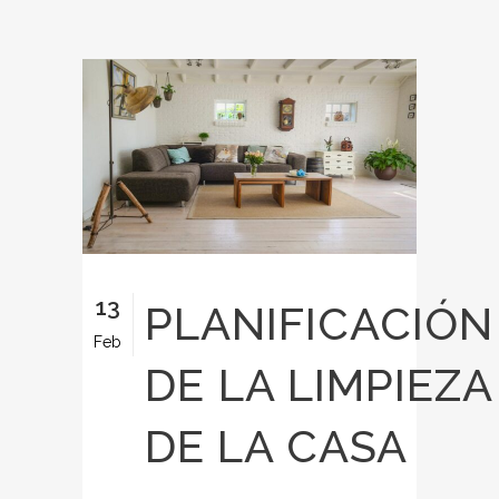
13
PLANIFICACIÓN
Feb
DE LA LIMPIEZA
DE LA CASA