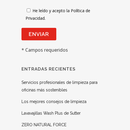
He leído y acepto la Política de
Privacidad.
* Campos requeridos
ENTRADAS RECIENTES
Servicios profesionales de limpieza para
oficinas más sostenibles
Los mejores consejos de limpieza
Lavavajillas Wash Plus de Sutter
ZERO NATURAL FORCE