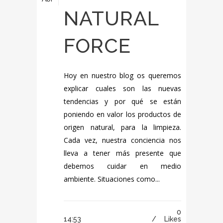
NATURAL
FORCE
Hoy en nuestro blog os queremos
explicar cuales son las nuevas
tendencias y por qué se están
poniendo en valor los productos de
origen natural, para la limpieza.
Cada vez, nuestra conciencia nos
lleva a tener más presente que
debemos cuidar en medio
ambiente. Situaciones como...
0
14:53 /
Likes