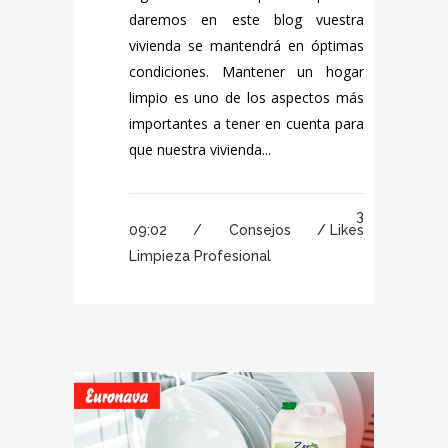
daremos en este blog vuestra
vivienda se mantendrá en óptimas
condiciones. Mantener un hogar
limpio es uno de los aspectos más
importantes a tener en cuenta para
que nuestra vivienda...
3
09:02 /
Consejos
/
Likes
Limpieza Profesional