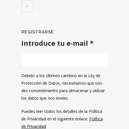
REGISTRARSE
Introduce tu e-mail *
Debido a los últimos cambios en la Ley de
Protección de Datos, necesitamos que nos
des consentimiento para almacenar y utilizar
los datos que nos envíes.
Puedes leer todos los detalles de la Política
de Privacidad en el siguiente enlace:
Política
de Privacidad