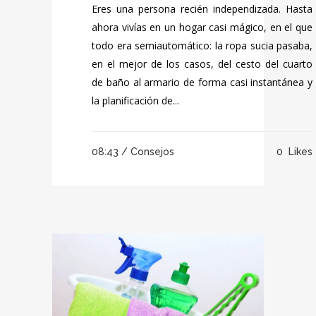
Eres una persona recién independizada. Hasta
ahora vivías en un hogar casi mágico, en el que
todo era semiautomático: la ropa sucia pasaba,
en el mejor de los casos, del cesto del cuarto
de baño al armario de forma casi instantánea y
la planificación de...
08:43 /
Consejos
0
Likes