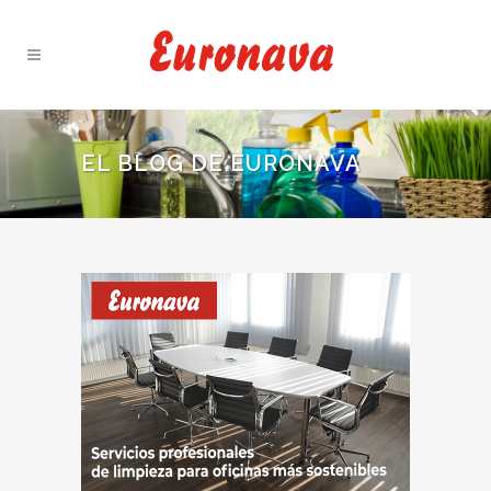
EL BLOG DE EURONAVA