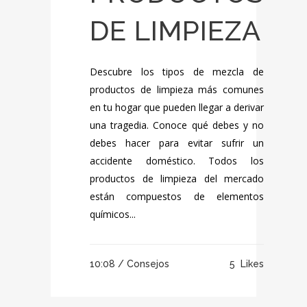
DE LIMPIEZA
Descubre los tipos de mezcla de
productos de limpieza más comunes
en tu hogar que pueden llegar a derivar
una tragedia. Conoce qué debes y no
debes hacer para evitar sufrir un
accidente doméstico. Todos los
productos de limpieza del mercado
están compuestos de elementos
químicos...
10:08 /
Consejos
5
Likes