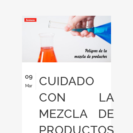
09
CUIDADO
Mar
CON LA
MEZCLA DE
PRODUCTOS