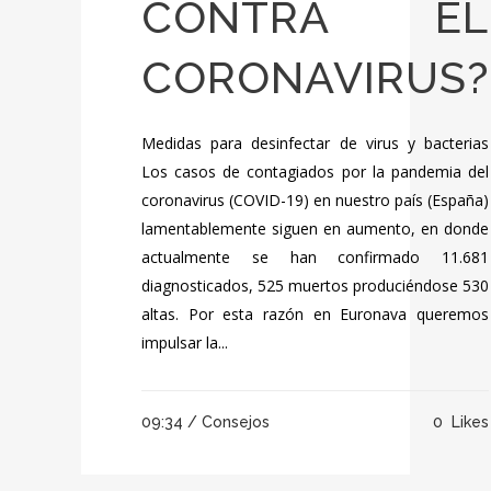
CONTRA EL
CORONAVIRUS?
Medidas para desinfectar de virus y bacterias
Los casos de contagiados por la pandemia del
coronavirus (COVID-19) en nuestro país (España)
lamentablemente siguen en aumento, en donde
actualmente se han confirmado 11.681
diagnosticados, 525 muertos produciéndose 530
altas. Por esta razón en Euronava queremos
impulsar la...
09:34 /
Consejos
0
Likes