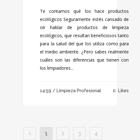
Te contamos qué los hace productos
ecológicos Seguramente estés cansado de
oír hablar de productos de limpieza
ecológicos, que resultan beneficiosos tanto
para la salud del que los utiliza como para
el medio ambiente. ¿Pero sabes realmente
cuáles son las diferencias que tienen con
los limpiadores...
14:59 /
Limpieza Profesional
0
Likes
1
2
3
4