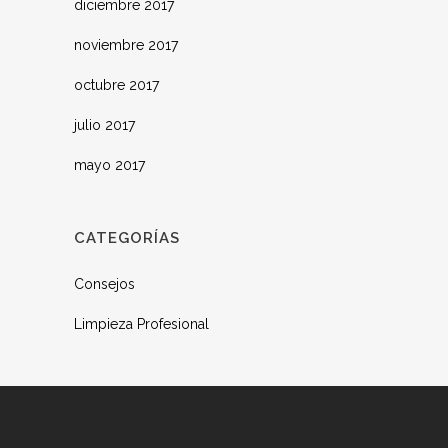
diciembre 2017
noviembre 2017
octubre 2017
julio 2017
mayo 2017
CATEGORÍAS
Consejos
Limpieza Profesional