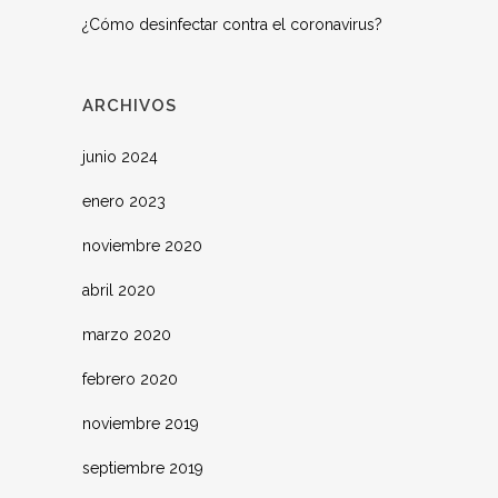
¿Cómo desinfectar contra el coronavirus?
ARCHIVOS
junio 2024
enero 2023
noviembre 2020
abril 2020
marzo 2020
febrero 2020
noviembre 2019
septiembre 2019