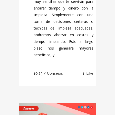
muy sencillas que te servirán para
ahorrar tiempo y dinero con la
limpieza. Simplemente con una
toma de decisiones certeras o
técnicas de limpieza adecuadas,
podremos ahorrar en costes y
tiempo limpiando. Esto a largo
plazo nos generará mayores
beneficios, y...
10:23 /
Consejos
1
Like