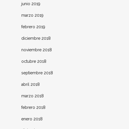
junio 2019
marzo 2019
febrero 2019
diciembre 2018
noviembre 2018
octubre 2018
septiembre 2018
abril 2018
marzo 2018
febrero 2018
enero 2018