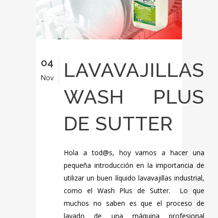
04
LAVAVAJILLAS
Nov
WASH PLUS
DE SUTTER
Hola a tod@s, hoy vamos a hacer una
pequeña introducción en la importancia de
utilizar un buen líquido lavavajillas industrial,
como el Wash Plus de Sutter. Lo que
muchos no saben es que el proceso de
lavado de una máquina profesional