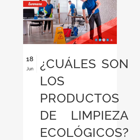
18
¿CUÁLES SON
Jun
LOS
PRODUCTOS
DE LIMPIEZA
ECOLÓGICOS?