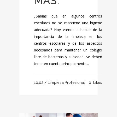
MÁS.
¿Sabías que en algunos centros
escolares no se mantiene una higiene
adecuada? Hoy vamos a hablar de la
importancia de la limpieza en los
centros escolares y de los aspectos
necesarios para mantener un colegio
libre de bacterias y suciedad. Se deben
tener en cuenta principalmente...
10:02 /
Limpieza Profesional
0
Likes