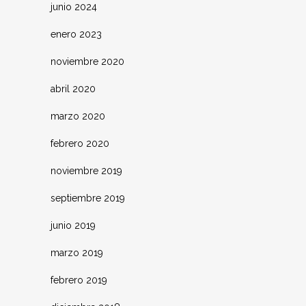
junio 2024
enero 2023
noviembre 2020
abril 2020
marzo 2020
febrero 2020
noviembre 2019
septiembre 2019
junio 2019
marzo 2019
febrero 2019