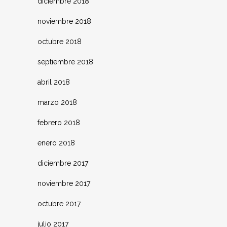
diciembre 2018
noviembre 2018
octubre 2018
septiembre 2018
abril 2018
marzo 2018
febrero 2018
enero 2018
diciembre 2017
noviembre 2017
octubre 2017
julio 2017