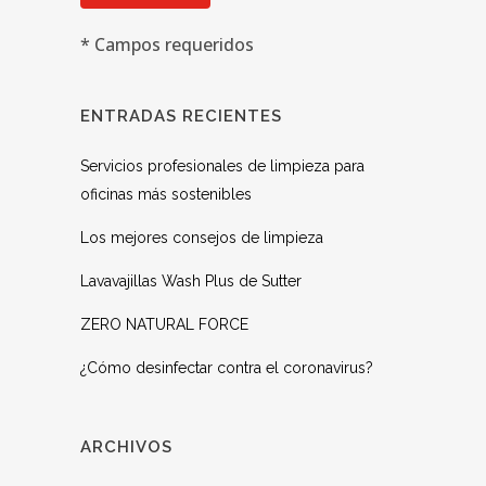
* Campos requeridos
ENTRADAS RECIENTES
Servicios profesionales de limpieza para
oficinas más sostenibles
Los mejores consejos de limpieza
Lavavajillas Wash Plus de Sutter
ZERO NATURAL FORCE
¿Cómo desinfectar contra el coronavirus?
ARCHIVOS