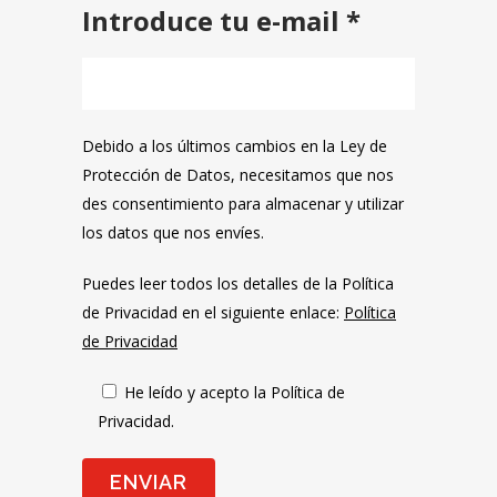
Introduce tu e-mail *
Debido a los últimos cambios en la Ley de
Protección de Datos, necesitamos que nos
des consentimiento para almacenar y utilizar
los datos que nos envíes.
Puedes leer todos los detalles de la Política
de Privacidad en el siguiente enlace:
Política
de Privacidad
He leído y acepto la Política de
Privacidad.