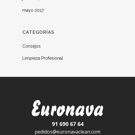
mayo 2017
CATEGORÍAS
Consejos
Limpieza Profesional
91 690 67 64
pedidos@euronavaclean.com