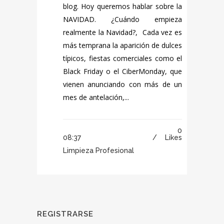
blog. Hoy queremos hablar sobre la
NAVIDAD. ¿Cuándo empieza
realmente la Navidad?, Cada vez es
más temprana la aparición de dulces
típicos, fiestas comerciales como el
Black Friday o el CiberMonday, que
vienen anunciando con más de un
mes de antelación,...
0
08:37 /
Likes
Limpieza Profesional
REGISTRARSE