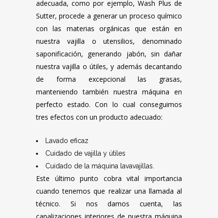
adecuada, como por ejemplo, Wash Plus de
Sutter, procede a generar un proceso químico
con las materias orgánicas que están en
nuestra vajilla o utensilios, denominado
saponificación, generando jabón, sin dañar
nuestra vajilla o útiles, y además decantando
de forma excepcional las grasas,
manteniendo también nuestra máquina en
perfecto estado. Con lo cual conseguimos
tres efectos con un producto adecuado:
Lavado eficaz
Cuidado de vajilla y útiles
Cuidado de la máquina lavavajillas.
Este último punto cobra vital importancia
cuando tenemos que realizar una llamada al
técnico. Si nos damos cuenta, las
canalizaciones interiores de nuestra máquina