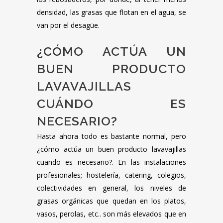
densidad, las grasas que flotan en el agua, se
van por el desagüe.
¿CÓMO ACTÚA UN
BUEN PRODUCTO
LAVAVAJILLAS
CUÁNDO ES
NECESARIO?
Hasta ahora todo es bastante normal, pero
¿cómo actúa un buen producto lavavajillas
cuando es necesario?. En las instalaciones
profesionales; hostelería, catering, colegios,
colectividades en general, los niveles de
grasas orgánicas que quedan en los platos,
vasos, perolas, etc.. son más elevados que en