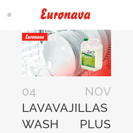
04 NOV
LAVAVAJILLAS
WASH PLUS