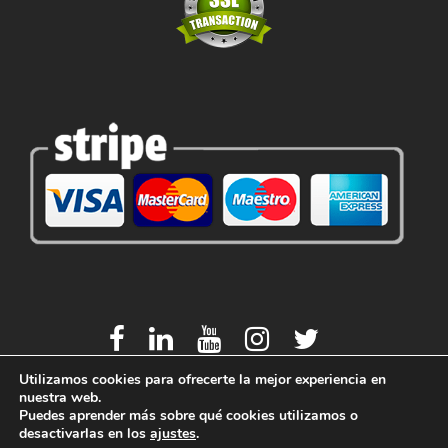
Utilizamos cookies para ofrecerte la mejor experiencia en
nuestra web.
Puedes aprender más sobre qué cookies utilizamos o
desactivarlas en los
ajustes
.