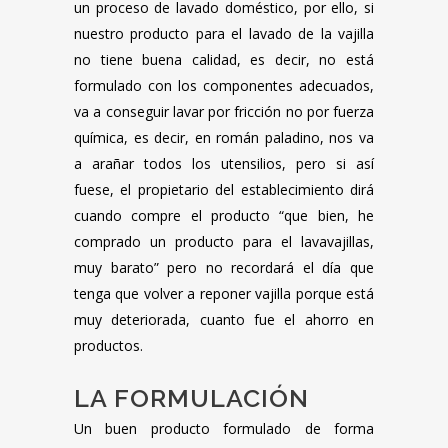
un proceso de lavado doméstico, por ello, si
nuestro producto para el lavado de la vajilla
no tiene buena calidad, es decir, no está
formulado con los componentes adecuados,
va a conseguir lavar por fricción no por fuerza
química, es decir, en román paladino, nos va
a arañar todos los utensilios, pero si así
fuese, el propietario del establecimiento dirá
cuando compre el producto “que bien, he
comprado un producto para el lavavajillas,
muy barato” pero no recordará el día que
tenga que volver a reponer vajilla porque está
muy deteriorada, cuanto fue el ahorro en
productos.
LA FORMULACIÓN
Un buen producto formulado de forma