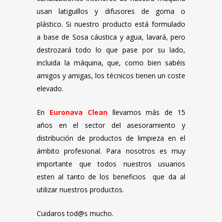
usan latiguillos y difusores de goma o
plástico. Si nuestro producto está formulado
a base de Sosa cáustica y agua, lavará, pero
destrozará todo lo que pase por su lado,
incluida la máquina, que, como bien sabéis
amigos y amigas, los técnicos tienen un coste
elevado.
En
Euronava Clean
llevamos más de 15
años en el sector del asesoramiento y
distribución de productos de limpieza en el
ámbito profesional. Para nosotros es muy
importante que todos nuestros usuarios
esten al tanto de los beneficios que da al
utilizar nuestros productos.
Cuidaros tod@s mucho.