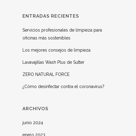
ENTRADAS RECIENTES
Servicios profesionales de limpieza para
oficinas más sostenibles
Los mejores consejos de limpieza
Lavavajillas Wash Plus de Sutter
ZERO NATURAL FORCE
¿Cómo desinfectar contra el coronavirus?
ARCHIVOS
junio 2024
enero 2023