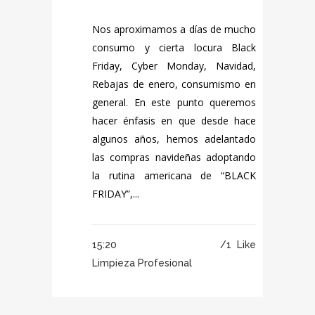
Nos aproximamos a días de mucho
consumo y cierta locura Black
Friday, Cyber Monday, Navidad,
Rebajas de enero, consumismo en
general. En este punto queremos
hacer énfasis en que desde hace
algunos años, hemos adelantado
las compras navideñas adoptando
la rutina americana de “BLACK
FRIDAY”,...
15:20 /
1
Like
Limpieza Profesional