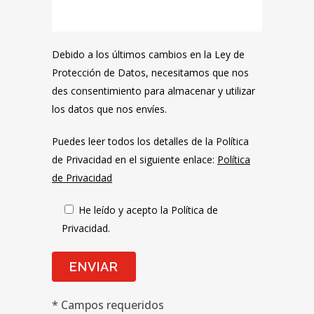
Debido a los últimos cambios en la Ley de
Protección de Datos, necesitamos que nos
des consentimiento para almacenar y utilizar
los datos que nos envíes.
Puedes leer todos los detalles de la Política
de Privacidad en el siguiente enlace:
Política
de Privacidad
He leído y acepto la Política de
Privacidad.
* Campos requeridos