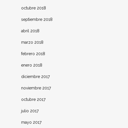
octubre 2018
septiembre 2018
abril 2018
marzo 2018
febrero 2018
enero 2018
diciembre 2017
noviembre 2017
octubre 2017
julio 2017
mayo 2017