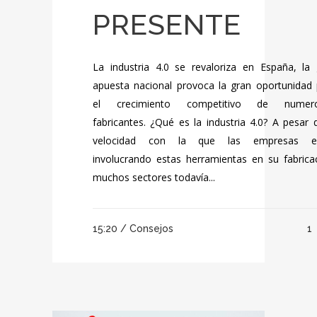
PRESENTE
La industria 4.0 se revaloriza en España, la 
apuesta nacional provoca la gran oportunidad 
el crecimiento competitivo de numer
fabricantes. ¿Qué es la industria 4.0? A pesar 
velocidad con la que las empresas e
involucrando estas herramientas en su fabrica
muchos sectores todavía...
15:20 /
Consejos
1