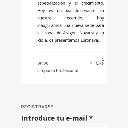
especialización y el crecimiento.
Hoy es un día ilusionante en
nuestro recorrido, hoy
inauguramos una nueva sede para
las zonas de Aragón, Navarra y La
Rioja, os presentamos Euronava...
1
09:00 /
Like
Limpieza Profesional
REGISTRARSE
Introduce tu e-mail *