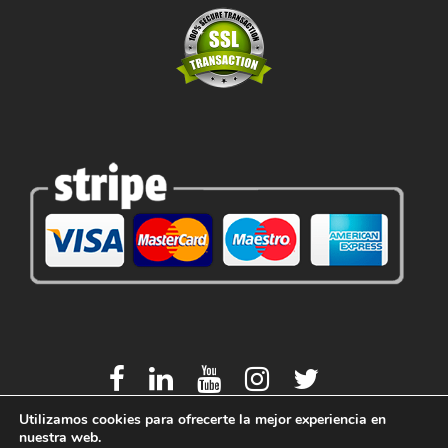
Utilizamos cookies para ofrecerte la mejor experiencia en
nuestra web.