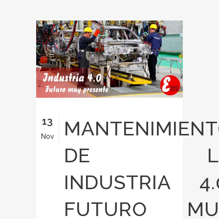
13
MANTENIMIEN
Nov
DE L
INDUSTRIA 4.
FUTURO MU