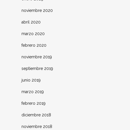
noviembre 2020
abril 2020
marzo 2020
febrero 2020
noviembre 2019
septiembre 2019
junio 2019
marzo 2019
febrero 2019
diciembre 2018
noviembre 2018