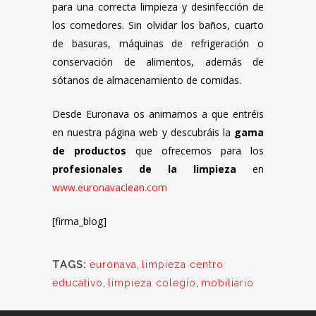
para una correcta limpieza y desinfección de
los comedores. Sin olvidar los baños, cuarto
de basuras, máquinas de refrigeración o
conservación de alimentos, además de
sótanos de almacenamiento de comidas.
Desde Euronava os animamos a que entréis
en nuestra página web y descubráis la
gama
de productos
que ofrecemos para los
profesionales de la limpieza
en
www.euronavaclean.com
[firma_blog]
TAGS:
euronava
,
limpieza centro
educativo
,
limpieza colegio
,
mobiliario