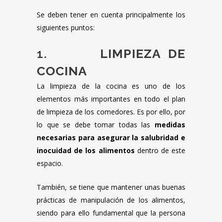
Se deben tener en cuenta principalmente los
siguientes puntos:
1.
LIMPIEZA DE
COCINA
La limpieza de la cocina es uno de los
elementos más importantes en todo el plan
de limpieza de los comedores. Es por ello, por
lo que se debe tomar todas las
medidas
necesarias para asegurar la salubridad e
inocuidad de los alimentos
dentro de este
espacio.
También, se tiene que mantener unas buenas
prácticas de manipulación de los alimentos,
siendo para ello fundamental que la persona