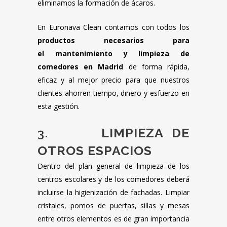
eliminamos la formación de ácaros.
En Euronava Clean contamos con todos los
productos necesarios para
el mantenimiento y limpieza de
comedores en Madrid
de forma rápida,
eficaz y al mejor precio para que nuestros
clientes ahorren tiempo, dinero y esfuerzo en
esta gestión.
3.
LIMPIEZA DE
OTROS ESPACIOS
Dentro del plan general de limpieza de los
centros escolares y de los comedores deberá
incluirse la higienización de fachadas. Limpiar
cristales, pomos de puertas, sillas y mesas
entre otros elementos es de gran importancia