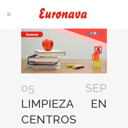
05 SEP
LIMPIEZA EN
CENTROS