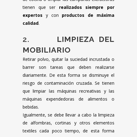
tienen que ser
realizados siempre por
expertos
y con
productos de máxima
calidad
.
2.
LIMPIEZA DEL
MOBILIARIO
Retirar polvo, quitar la suciedad incrustada o
barrer son tareas que deben realizarse
diariamente. De esta forma se disminuye el
riesgo de contaminación cruzada. Se tienen
que limpiar las máquinas recreativas y las
máquinas expendedoras de alimentos o
bebidas.
Igualmente, se debe llevar a cabo la limpieza
de alfombras, cortinas y otros elementos
textiles cada poco tiempo, de esta forma