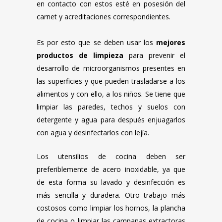
en contacto con estos esté en posesión del
carnet y acreditaciones correspondientes.
Es por esto que se deben usar los
mejores
productos de limpieza
para prevenir el
desarrollo de microorganismos presentes en
las superficies y que pueden trasladarse a los
alimentos y con ello, a los niños. Se tiene que
limpiar las paredes, techos y suelos con
detergente y agua para después enjuagarlos
con agua y desinfectarlos con lejía.
Los utensilios de cocina deben ser
preferiblemente de acero inoxidable, ya que
de esta forma su lavado y desinfección es
más sencilla y duradera. Otro trabajo más
costosos como limpiar los hornos, la plancha
de cocina o limpiar las campanas extractoras